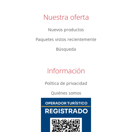
Nuestra oferta
Nuevos productos
Paquetes vistos recientemente
Búsqueda
Información
Política de privacidad
Quiénes somos