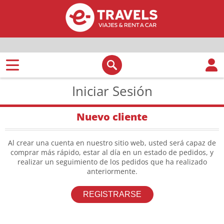
Iniciar Sesión
Nuevo cliente
Al crear una cuenta en nuestro sitio web, usted será capaz de
comprar más rápido, estar al día en un estado de pedidos, y
realizar un seguimiento de los pedidos que ha realizado
anteriormente.