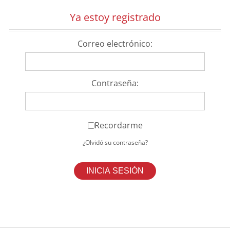
Ya estoy registrado
Correo electrónico:
Contraseña:
Recordarme
¿Olvidó su contraseña?