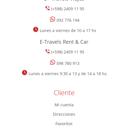
(+598) 2409 11 95
092 776 194
Lunes a viernes de 10 a 17 hs
E-Travels Rent & Car
(+598) 2409 11 95
098 780 913
Lunes a viernes 9:30 a 13 y de 14 a 18 hs.
Cliente
Mi cuenta
Direcciones
Favoritos