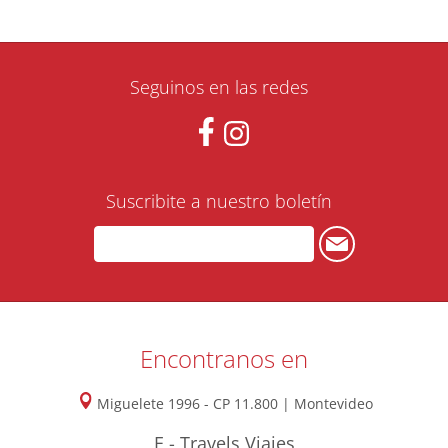
Seguinos en las redes
Suscribite a nuestro boletín
Encontranos en
Miguelete 1996 - CP 11.800 | Montevideo
E - Travels Viajes