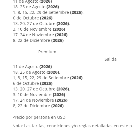
11 de Agosto
(2026)
18, 25 de Agosto
(2026)
.
1, 8, 15, 22, 29 de Setiembre
(2026)
.
6 de Octubre
(2026)
13, 20, 27 de Octubre
(2026)
.
3, 10 de Noviembre
(2026)
17, 24 de Noviembre
(2026)
8, 22 de Diciembre
(2026)
Premium
Salida
11 de Agosto
(2026)
18, 25 de Agosto
(2026)
.
1, 8, 15, 22, 29 de Setiembre
(2026)
.
6 de Octubre
(2026)
13, 20, 27 de Octubre
(2026)
.
3, 10 de Noviembre
(2026)
17, 24 de Noviembre
(2026)
8, 22 de Diciembre
(2026)
Precio por persona en USD
Nota: Las tarifas, condiciones y/o reglas detalladas en este 