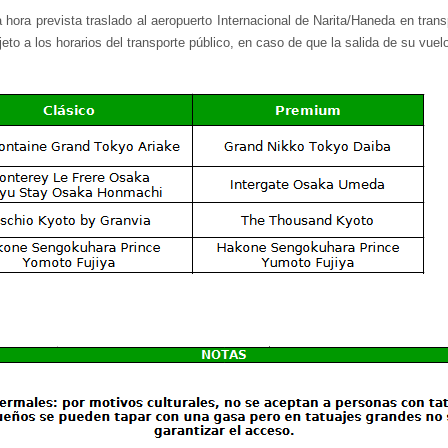
hora prevista traslado al aeropuerto Internacional de Narita/Haneda en transp
eto a los horarios del transporte público, en caso de que la salida de su vuel