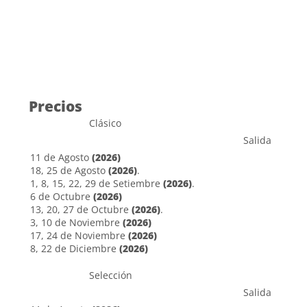
Precios
Clásico
Salida
11 de Agosto
(2026)
18, 25 de Agosto
(2026)
.
1, 8, 15, 22, 29 de Setiembre
(2026)
.
6 de Octubre
(2026)
13, 20, 27 de Octubre
(2026)
.
3, 10 de Noviembre
(2026)
17, 24 de Noviembre
(2026)
8, 22 de Diciembre
(2026)
Selección
Salida