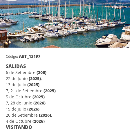
ABT_13197
Código:
SALIDAS
6 de Setiembre
(206)
,
22 de Junio
(2025)
,
13 de Julio
(2025)
,
7, 21 de Setiembre
(2025)
,
5 de Octubre
(2025)
,
7, 28 de Junio
(2026)
,
19 de Julio
(2026)
,
20 de Setiembre
(2026)
,
4 de Octubre
(2026)
VISITANDO