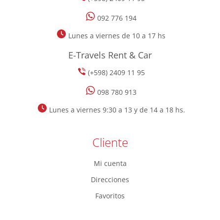
092 776 194
Lunes a viernes de 10 a 17 hs
E-Travels Rent & Car
(+598) 2409 11 95
098 780 913
Lunes a viernes 9:30 a 13 y de 14 a 18 hs.
Cliente
Mi cuenta
Direcciones
Favoritos