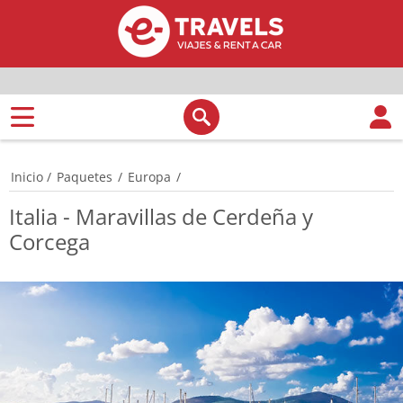
Inicio
/
Paquetes
/
Europa
/
Italia - Maravillas de Cerdeña y
Corcega