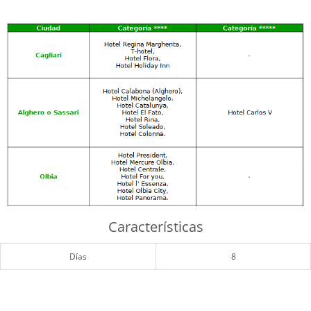
Características
Días
8