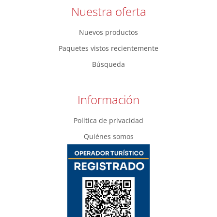
Nuestra oferta
Nuevos productos
Paquetes vistos recientemente
Búsqueda
Información
Política de privacidad
Quiénes somos