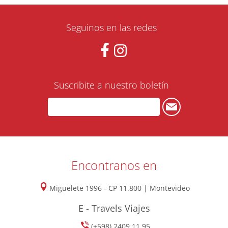
Seguinos en las redes
Suscribite a nuestro boletín
Encontranos en
Miguelete 1996 - CP 11.800 | Montevideo
E - Travels Viajes
(+598) 2409 11 95