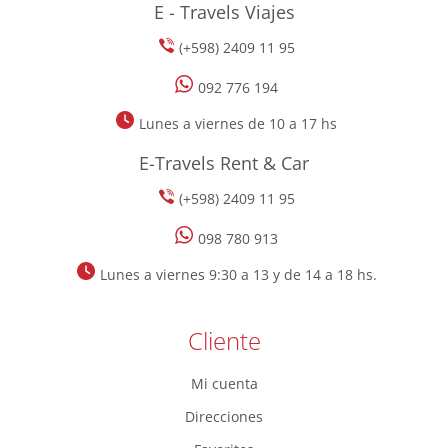
E - Travels Viajes
(+598) 2409 11 95
092 776 194
Lunes a viernes de 10 a 17 hs
E-Travels Rent & Car
(+598) 2409 11 95
098 780 913
Lunes a viernes 9:30 a 13 y de 14 a 18 hs.
Cliente
Mi cuenta
Direcciones