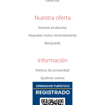
Favoritos
Nuestra oferta
Nuevos productos
Paquetes vistos recientemente
Búsqueda
Información
Política de privacidad
Quiénes somos