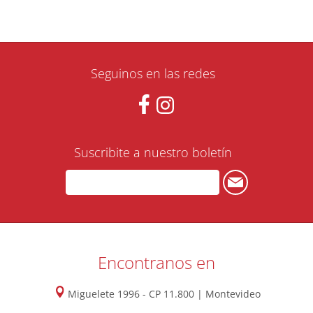
Seguinos en las redes
Suscribite a nuestro boletín
Encontranos en
Miguelete 1996 - CP 11.800 | Montevideo