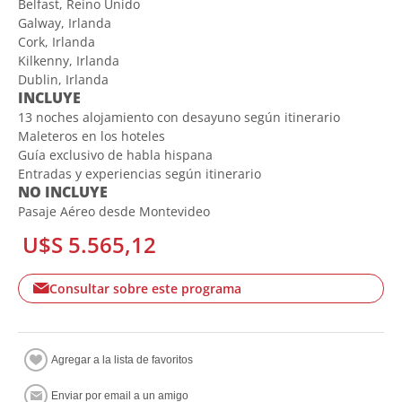
Belfast, Reino Unido
Galway, Irlanda
Cork, Irlanda
Kilkenny, Irlanda
Dublin, Irlanda
INCLUYE
13 noches alojamiento con desayuno según itinerario
Maleteros en los hoteles
Guía exclusivo de habla hispana
Entradas y experiencias según itinerario
NO INCLUYE
Pasaje Aéreo desde Montevideo
U$S 5.565,12
Consultar sobre este programa