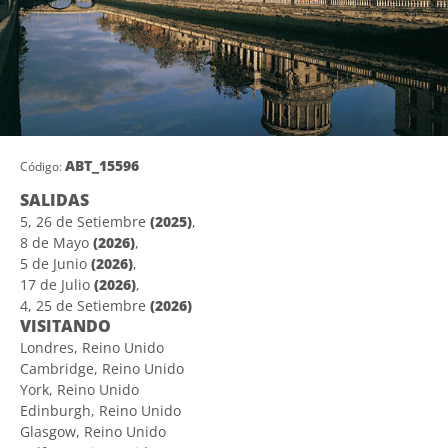
ABT_15596
Código:
SALIDAS
5, 26 de Setiembre
(2025)
,
8 de Mayo
(2026)
,
5 de Junio
(2026)
,
17 de Julio
(2026)
,
4, 25 de Setiembre
(2026)
VISITANDO
Londres, Reino Unido
Cambridge, Reino Unido
York, Reino Unido
Edinburgh, Reino Unido
Glasgow, Reino Unido