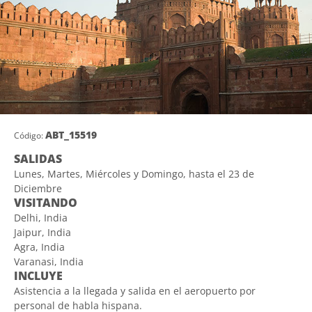
ABT_15519
Código:
SALIDAS
Lunes, Martes, Miércoles y Domingo, hasta el 23 de
Diciembre
VISITANDO
Delhi, India
Jaipur, India
Agra, India
Varanasi, India
INCLUYE
Asistencia a la llegada y salida en el aeropuerto por
personal de habla hispana.