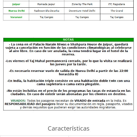
Características