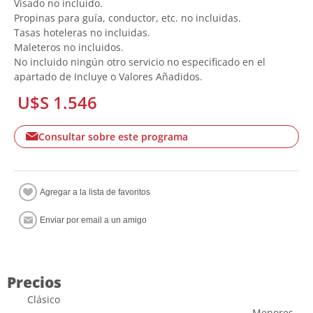
Visado no incluido.
Propinas para guía, conductor, etc. no incluidas.
Tasas hoteleras no incluidas.
Maleteros no incluidos.
No incluido ningún otro servicio no especificado en el
apartado de Incluye o Valores Añadidos.
U$S 1.546
Consultar sobre este programa
Precios
Clásico
Menores