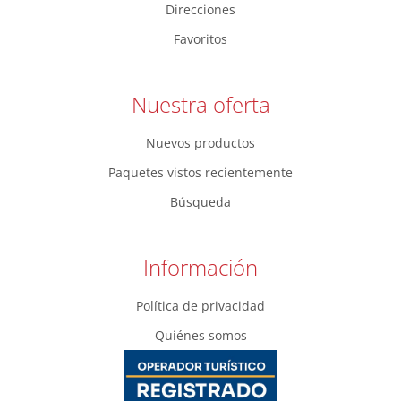
Direcciones
Favoritos
Nuestra oferta
Nuevos productos
Paquetes vistos recientemente
Búsqueda
Información
Política de privacidad
Quiénes somos