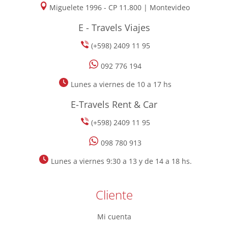
Miguelete 1996 - CP 11.800 | Montevideo
E - Travels Viajes
(+598) 2409 11 95
092 776 194
Lunes a viernes de 10 a 17 hs
E-Travels Rent & Car
(+598) 2409 11 95
098 780 913
Lunes a viernes 9:30 a 13 y de 14 a 18 hs.
Cliente
Mi cuenta