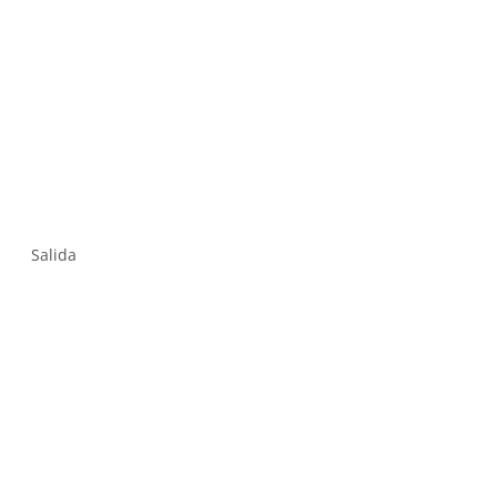
Salida