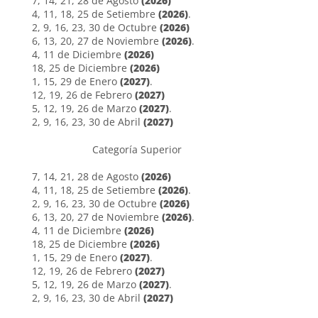
7, 14, 21, 28 de Agosto
(2026)
4, 11, 18, 25 de Setiembre
(2026)
.
2, 9, 16, 23, 30 de Octubre
(2026)
6, 13, 20, 27 de Noviembre
(2026)
.
4, 11 de Diciembre
(2026)
18, 25 de Diciembre
(2026)
1, 15, 29 de Enero
(2027)
.
12, 19, 26 de Febrero
(2027)
5, 12, 19, 26 de Marzo
(2027)
.
2, 9, 16, 23, 30 de Abril
(2027)
Categoría Superior
7, 14, 21, 28 de Agosto
(2026)
4, 11, 18, 25 de Setiembre
(2026)
.
2, 9, 16, 23, 30 de Octubre
(2026)
6, 13, 20, 27 de Noviembre
(2026)
.
4, 11 de Diciembre
(2026)
18, 25 de Diciembre
(2026)
1, 15, 29 de Enero
(2027)
.
12, 19, 26 de Febrero
(2027)
5, 12, 19, 26 de Marzo
(2027)
.
2, 9, 16, 23, 30 de Abril
(2027)