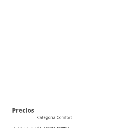
Precios
Categoría Comfort