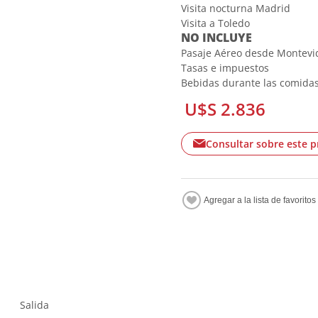
Visita nocturna Madrid
Visita a Toledo
NO INCLUYE
Pasaje Aéreo desde Montevi
Tasas e impuestos
Bebidas durante las comida
U$S 2.836
Consultar sobre este 
Salida