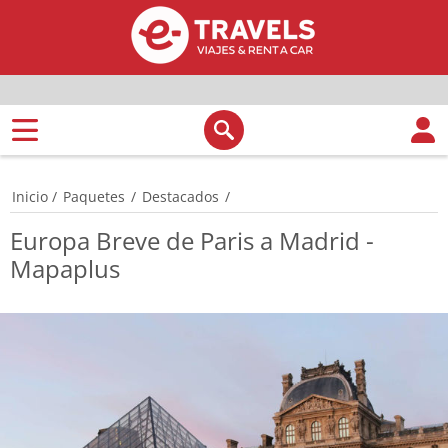
Inicio
/
Paquetes
/
Destacados
/
Europa Breve de Paris a Madrid -
Mapaplus