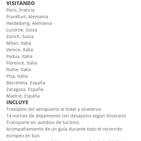
VISITANDO
Paris, Francia
Frankfurt, Alemania
Heidelberg, Alemania
Lucerne, Suiza
Zurich, Suiza
Milan, Italia
Venice, Italia
Padua, Italia
Florence, Italia
Rome, Italia
Pisa, Italia
Barcelona, España
Zaragoza, España
Madrid, España
INCLUYE
Traslados del aeropuerto al hotel y viceversa
14 noches de alojamiento con desayuno según itinerario
Transporte en autobús de turismo
Acompañamiento de un guía durante todo el recorrido
europeo en bus