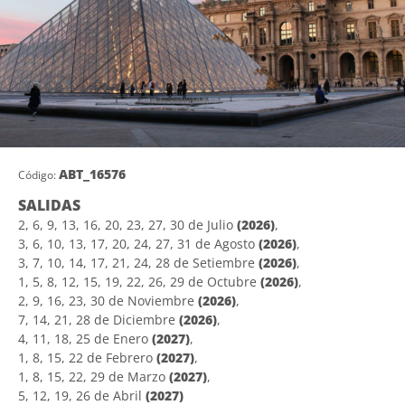
ABT_16576
Código:
SALIDAS
2, 6, 9, 13, 16, 20, 23, 27, 30 de Julio
(2026)
,
3, 6, 10, 13, 17, 20, 24, 27, 31 de Agosto
(2026)
,
3, 7, 10, 14, 17, 21, 24, 28 de Setiembre
(2026)
,
1, 5, 8, 12, 15, 19, 22, 26, 29 de Octubre
(2026)
,
2, 9, 16, 23, 30 de Noviembre
(2026)
,
7, 14, 21, 28 de Diciembre
(2026)
,
4, 11, 18, 25 de Enero
(2027)
,
1, 8, 15, 22 de Febrero
(2027)
,
1, 8, 15, 22, 29 de Marzo
(2027)
,
5, 12, 19, 26 de Abril
(2027)