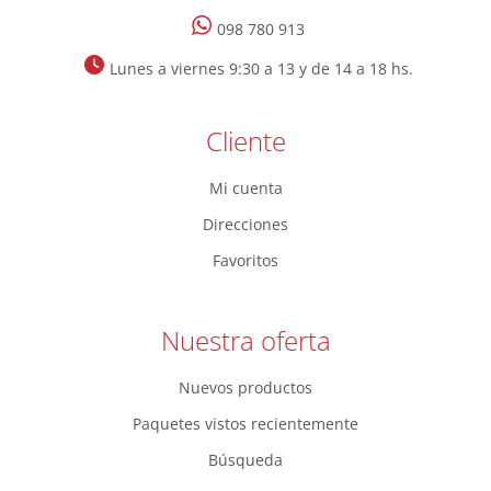
098 780 913
Lunes a viernes 9:30 a 13 y de 14 a 18 hs.
Cliente
Mi cuenta
Direcciones
Favoritos
Nuestra oferta
Nuevos productos
Paquetes vistos recientemente
Búsqueda