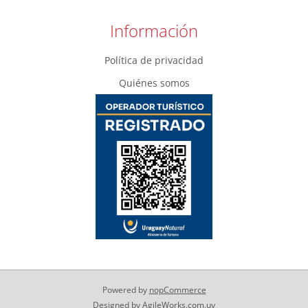
Información
Política de privacidad
Quiénes somos
Powered by
nopCommerce
Designed by
AgileWorks.com.uy