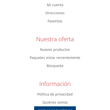
Mi cuenta
Direcciones
Favoritos
Nuestra oferta
Nuevos productos
Paquetes vistos recientemente
Búsqueda
Información
Política de privacidad
Quiénes somos