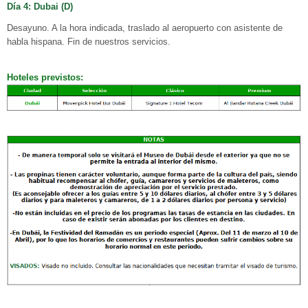
Día 4: Dubai (D)
Desayuno. A la hora indicada, traslado al aeropuerto con asistente de
habla hispana. Fin de nuestros servicios.
Hoteles previstos: