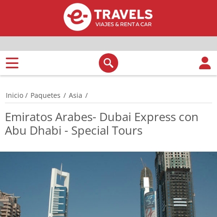
Inicio
/
Paquetes
/
Asia
/
Emiratos Arabes- Dubai Express con
Abu Dhabi - Special Tours