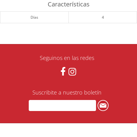
Características
Días
4
Seguinos en las redes
Suscribite a nuestro boletín