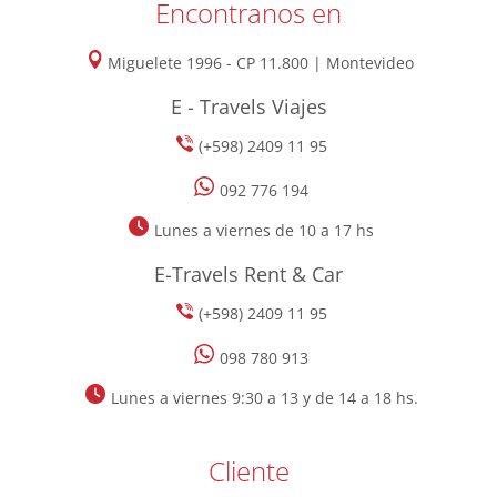
Encontranos en
Miguelete 1996 - CP 11.800 | Montevideo
E - Travels Viajes
(+598) 2409 11 95
092 776 194
Lunes a viernes de 10 a 17 hs
E-Travels Rent & Car
(+598) 2409 11 95
098 780 913
Lunes a viernes 9:30 a 13 y de 14 a 18 hs.
Cliente