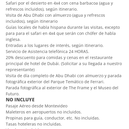
Safari por el desierto en 4x4 con cena barbacoa (agua y
refrescos incluidos), según itinerario.
Visita de Abu Dhabi con almuerzo (agua y refrescos
incluidos), según itinerario
Guías locales de habla hispana durante las visitas, excepto
para para el safari en 4x4 que serán con chófer de habla
inglesa.
Entradas a los lugares de interés, según itinerario.
Servicio de Asistencia telefónica 24 HORAS.
20% descuento para comidas y cenas en el restaurante
principal de hotel de Dubái. (Solicitar a su llegada a nuestro
representante)
Visita de día completo de Abu Dhabi con almuerzo y parada
fotográfica exterior del Parque Temático de Ferrari.
Parada fotográfica al exterior de The Frame y el Museo del
Futuro.
NO INCLUYE
Pasaje Aéreo desde Montevideo
Maleteros en aeropuertos no incluidos.
Propinas para guía, conductor, etc. No incluidas.
Tasas hoteleras no incluidas.