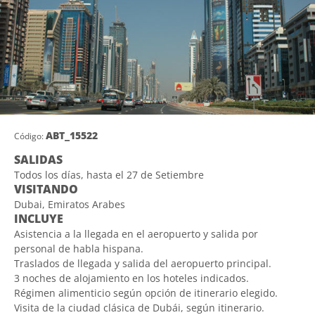
ABT_15522
Código:
SALIDAS
Todos los días, hasta el 27 de Setiembre
VISITANDO
Dubai, Emiratos Arabes
INCLUYE
Asistencia a la llegada en el aeropuerto y salida por
personal de habla hispana.
Traslados de llegada y salida del aeropuerto principal.
3 noches de alojamiento en los hoteles indicados.
Régimen alimenticio según opción de itinerario elegido.
Visita de la ciudad clásica de Dubái, según itinerario.