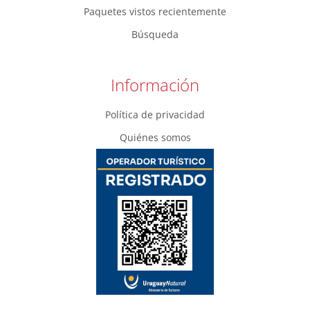
Paquetes vistos recientemente
Búsqueda
Información
Política de privacidad
Quiénes somos