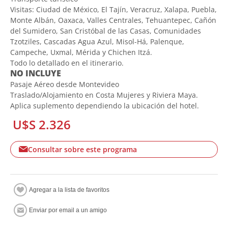
Visitas: Ciudad de México, El Tajín, Veracruz, Xalapa, Puebla,
Monte Albán, Oaxaca, Valles Centrales, Tehuantepec, Cañón
del Sumidero, San Cristóbal de las Casas, Comunidades
Tzotziles, Cascadas Agua Azul, Misol-Há, Palenque,
Campeche, Uxmal, Mérida y Chichen Itzá.
Todo lo detallado en el itinerario.
NO INCLUYE
Pasaje Aéreo desde Montevideo
Traslado/Alojamiento en Costa Mujeres y Riviera Maya.
Aplica suplemento dependiendo la ubicación del hotel.
U$S 2.326
Consultar sobre este programa