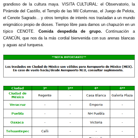
grandioso de la cultura maya. VISITA CULTURAL: el Observatorio, la
Pirámide del Castillo, el Templo de las Mil Columnas, el Juego de Pelota,
el Cenote Sagrado... y otros templos de interés nos trasladan a un mundo
enigmático propio de dioses. Tiempo libre para darnos un chapuzón en un
típico CENOTE.
Comida despedida de grupo.
Continuación a
CANC
Ú
N, que nos da la más cordial bienvenida con sus arenas blancas
y aguas azul turquesa.