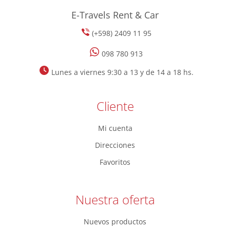
E-Travels Rent & Car
(+598) 2409 11 95
098 780 913
Lunes a viernes 9:30 a 13 y de 14 a 18 hs.
Cliente
Mi cuenta
Direcciones
Favoritos
Nuestra oferta
Nuevos productos