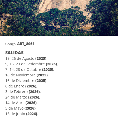
ABT_8061
Código:
SALIDAS
19, 26 de Agosto
(2025)
,
9, 16, 23 de Setiembre
(2025)
,
7, 14, 28 de Octubre
(2025)
,
18 de Noviembre
(2025)
,
16 de Diciembre
(2025)
,
6 de Enero
(2026)
,
3 de Febrero
(2026)
,
24 de Marzo
(2026)
,
14 de Abril
(2026)
,
5 de Mayo
(2026)
,
16 de Junio
(2026)
,