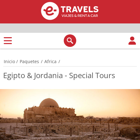
Inicio
/
Paquetes
/
Africa
/
Egipto & Jordania - Special Tours