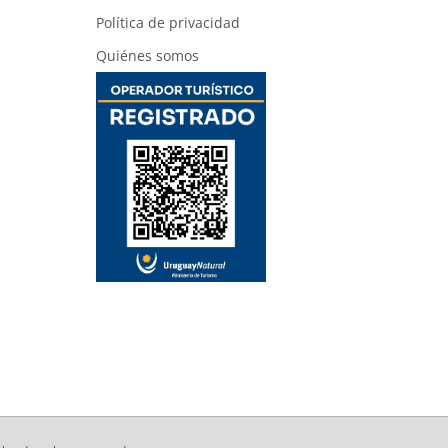
Política de privacidad
Quiénes somos