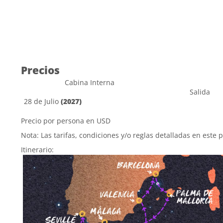
Precios
Cabina Interna
Salida
28 de Julio
(2027)
Precio por persona en USD
Nota: Las tarifas, condiciones y/o reglas detalladas en este 
Itinerario: