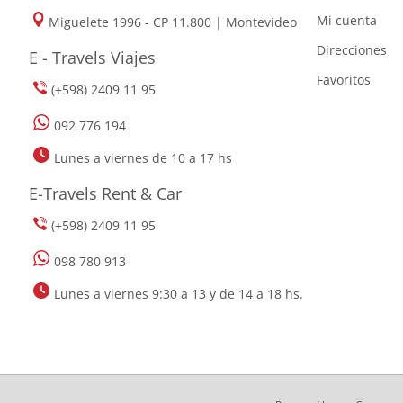
Mi cuenta
Miguelete 1996 - CP 11.800 | Montevideo
Direcciones
E - Travels Viajes
Favoritos
(+598) 2409 11 95
092 776 194
Lunes a viernes de 10 a 17 hs
E-Travels Rent & Car
(+598) 2409 11 95
098 780 913
Lunes a viernes 9:30 a 13 y de 14 a 18 hs.