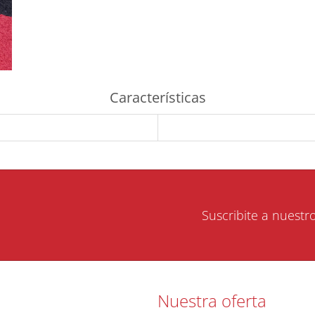
Características
Suscribite a nuestr
Nuestra oferta