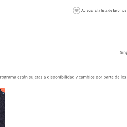
Sin
programa están sujetas a disponibilidad y cambios por parte de los 