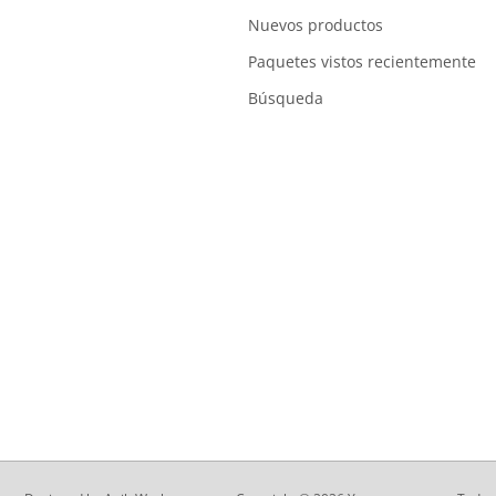
Nuevos productos
Paquetes vistos recientemente
Búsqueda