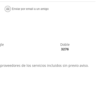
gle
Doble
3276
proveedores de los servicios incluidos sin previo aviso.