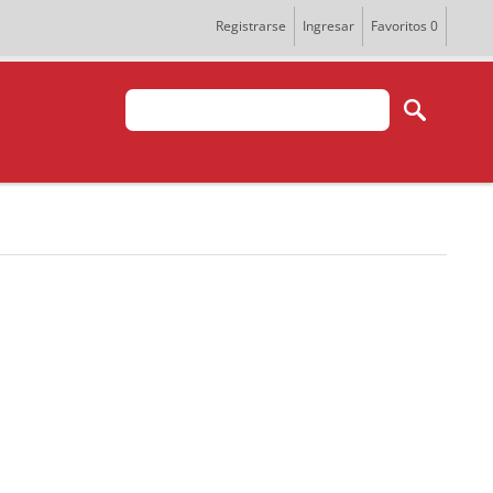
Registrarse
Ingresar
Favoritos
0