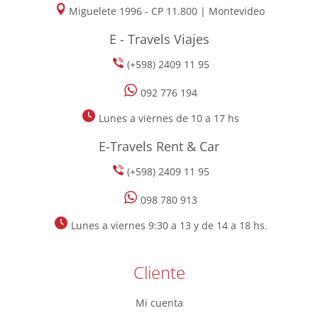
Miguelete 1996 - CP 11.800 | Montevideo
E - Travels Viajes
(+598) 2409 11 95
092 776 194
Lunes a viernes de 10 a 17 hs
E-Travels Rent & Car
(+598) 2409 11 95
098 780 913
Lunes a viernes 9:30 a 13 y de 14 a 18 hs.
Cliente
Mi cuenta