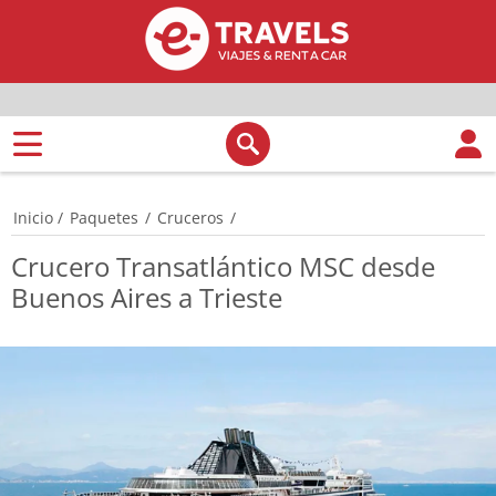
Inicio
/
Paquetes
/
Cruceros
/
Crucero Transatlántico MSC desde
Buenos Aires a Trieste