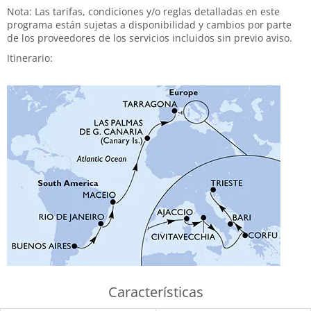
Nota: Las tarifas, condiciones y/o reglas detalladas en este
programa están sujetas a disponibilidad y cambios por parte
de los proveedores de los servicios incluidos sin previo aviso.
Itinerario:
Características