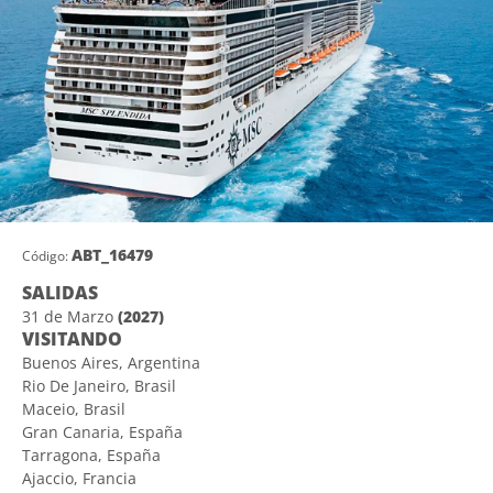
ABT_16479
Código:
SALIDAS
31 de Marzo
(2027)
VISITANDO
Buenos Aires, Argentina
Rio De Janeiro, Brasil
Maceio, Brasil
Gran Canaria, España
Tarragona, España
Ajaccio, Francia