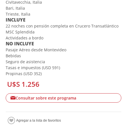
Civitavecchia, Italia
Bari, Italia
Trieste, Italia
INCLUYE
22 noches con pensión completa en Crucero Transatlántico
MSC Splendida
Actividades a bordo
NO INCLUYE
Pasaje Aéreo desde Montevideo
Bebidas
Seguro de asistencia
Tasas e impuestos (USD 591)
Propinas (USD 352)
U$S 1.256
Consultar sobre este programa