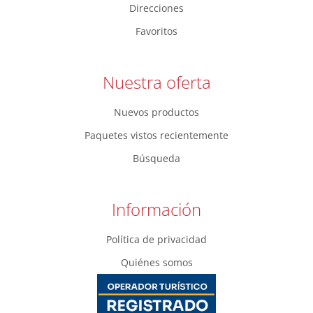
Direcciones
Favoritos
Nuestra oferta
Nuevos productos
Paquetes vistos recientemente
Búsqueda
Información
Política de privacidad
Quiénes somos