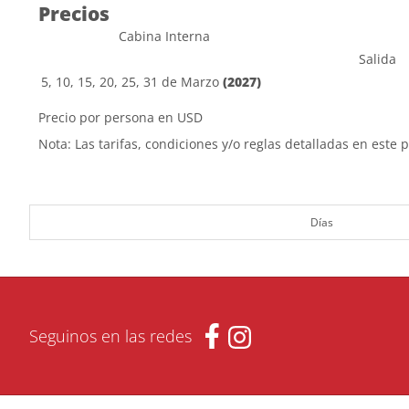
Precios
Cabina Interna
Salida
5, 10, 15, 20, 25, 31 de Marzo
(2027)
Precio por persona en USD
Nota: Las tarifas, condiciones y/o reglas detalladas en este 
Días
Seguinos en las redes