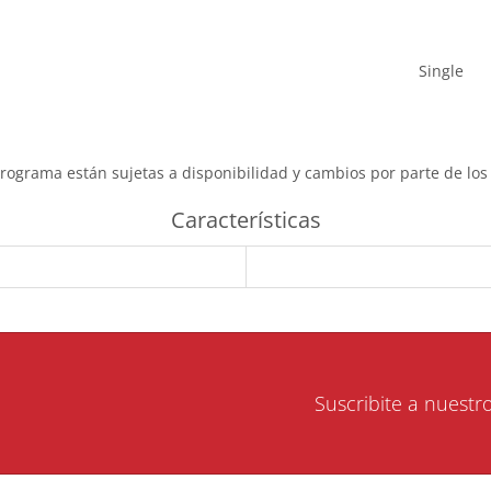
Single
programa están sujetas a disponibilidad y cambios por parte de los 
Características
Suscribite a nuestr