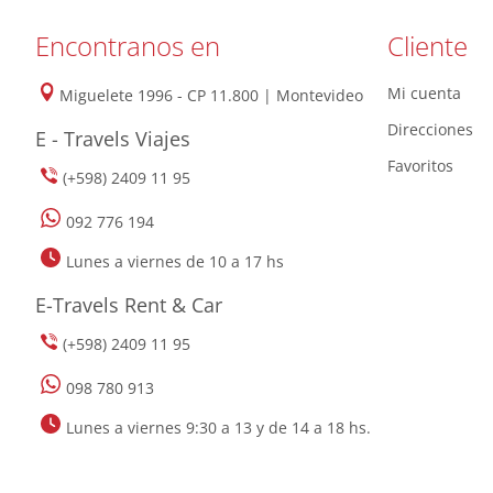
Encontranos en
Cliente
Mi cuenta
Miguelete 1996 - CP 11.800 | Montevideo
Direcciones
E - Travels Viajes
Favoritos
(+598) 2409 11 95
092 776 194
Lunes a viernes de 10 a 17 hs
E-Travels Rent & Car
(+598) 2409 11 95
098 780 913
Lunes a viernes 9:30 a 13 y de 14 a 18 hs.