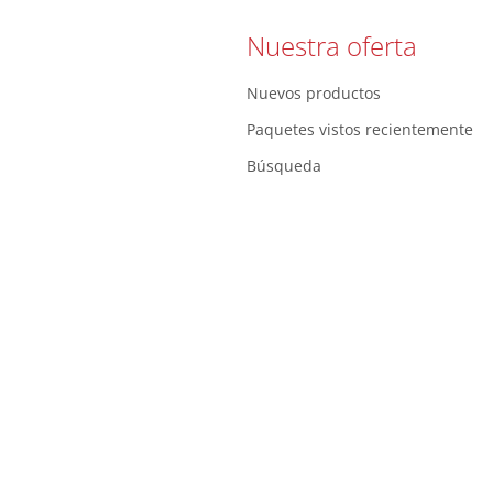
Nuestra oferta
Nuevos productos
Paquetes vistos recientemente
Búsqueda