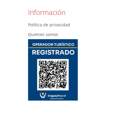
Información
Política de privacidad
Quiénes somos