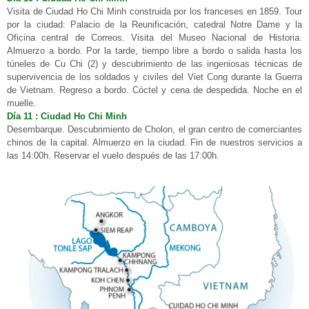
Visita de Ciudad Ho Chi Minh construida por los franceses en 1859. Tour
por la ciudad: Palacio de la Reunificación, catedral Notre Dame y la
Oficina central de Correos. Visita del Museo Nacional de Historia.
Almuerzo a bordo. Por la tarde, tiempo libre a bordo o salida hasta los
túneles de Cu Chi (2) y descubrimiento de las ingeniosas técnicas de
supervivencia de los soldados y civiles del Viet Cong durante la Guerra
de Vietnam. Regreso a bordo. Cóctel y cena de despedida. Noche en el
muelle.
Día 11 : Ciudad Ho Chi Minh
Desembarque. Descubrimiento de Cholon, el gran centro de comerciantes
chinos de la capital. Almuerzo en la ciudad. Fin de nuestros servicios a
las 14:00h. Reservar el vuelo después de las 17:00h.