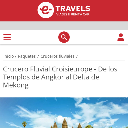
Inicio
/
Paquetes
/
Cruceros fluviales
/
Crucero Fluvial Croisieurope - De los
Templos de Angkor al Delta del
Mekong