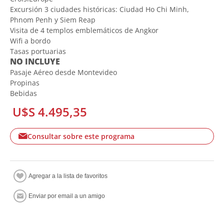
Excursión 3 ciudades históricas: Ciudad Ho Chi Minh,
Phnom Penh y Siem Reap
Visita de 4 templos emblemáticos de Angkor
Wifi a bordo
Tasas portuarias
NO INCLUYE
Pasaje Aéreo desde Montevideo
Propinas
Bebidas
U$S 4.495,35
Consultar sobre este programa