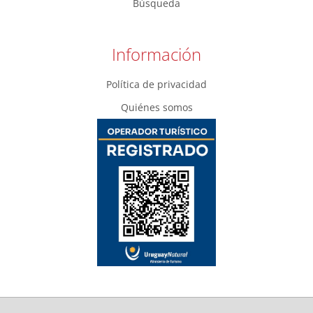
Búsqueda
Información
Política de privacidad
Quiénes somos