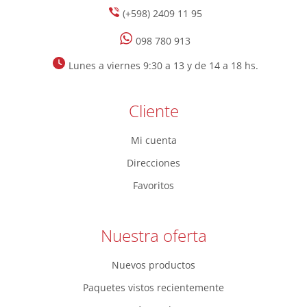
(+598) 2409 11 95
098 780 913
Lunes a viernes 9:30 a 13 y de 14 a 18 hs.
Cliente
Mi cuenta
Direcciones
Favoritos
Nuestra oferta
Nuevos productos
Paquetes vistos recientemente