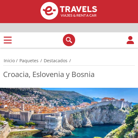
Inicio
/
Paquetes
/
Destacados
/
Croacia, Eslovenia y Bosnia