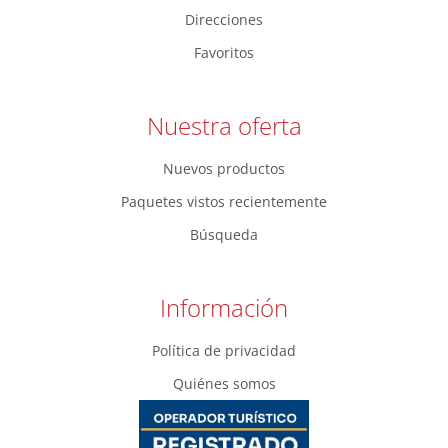
Direcciones
Favoritos
Nuestra oferta
Nuevos productos
Paquetes vistos recientemente
Búsqueda
Información
Política de privacidad
Quiénes somos