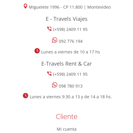
Miguelete 1996 - CP 11.800 | Montevideo
E - Travels Viajes
(+598) 2409 11 95
092 776 194
Lunes a viernes de 10 a 17 hs
E-Travels Rent & Car
(+598) 2409 11 95
098 780 913
Lunes a viernes 9:30 a 13 y de 14 a 18 hs.
Cliente
Mi cuenta