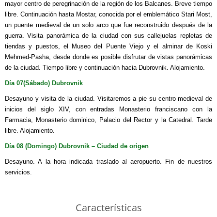
mayor centro de peregrinación de la región de los Balcanes. Breve tiempo
libre. Continuación hasta Mostar, conocida por el emblemático Stari Most,
un puente medieval de un solo arco que fue reconstruido después de la
guerra. Visita panorámica de la ciudad con sus callejuelas repletas de
tiendas y puestos, el Museo del Puente Viejo y el alminar de Koski
Mehmed-Pasha, desde donde es posible disfrutar de vistas panorámicas
de la ciudad. Tiempo libre y continuación hacia Dubrovnik. Alojamiento.
Día 07(Sábado) Dubrovnik
Desayuno y visita de la ciudad. Visitaremos a pie su centro medieval de
inicios del siglo XIV, con entradas Monasterio franciscano con la
Farmacia, Monasterio dominico, Palacio del Rector y la Catedral. Tarde
libre. Alojamiento.
Día 08 (Domingo) Dubrovnik – Ciudad de origen
Desayuno. A la hora indicada traslado al aeropuerto. Fin de nuestros
servicios.
Características