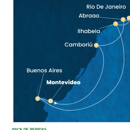
PACK DE BEBIDAS