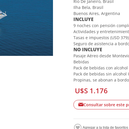
Rio De Janeiro, Brasil
Ilha Bela, Brasil
Buenos Aires, Argentina
INCLUYE
9 noches con pensión compl
Actividades y entretenimien
Tasas e impuestos (USD 379)
Seguro de asistencia a bord
NO INCLUYE
Pasaje Aéreo desde Montevi
Bebidas
Pack de bebidas con alcohol
Pack de bebidas sin alcohol
Propinas, se abonan a bordo
U$S 1.176
Consultar sobre este 