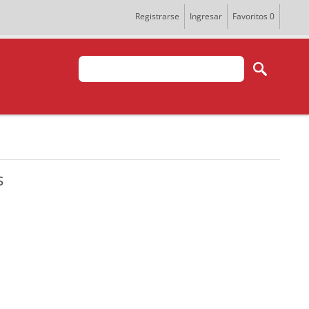
Registrarse
Ingresar
Favoritos
0
s