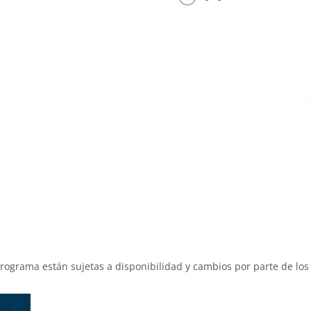
programa están sujetas a disponibilidad y cambios por parte de los 