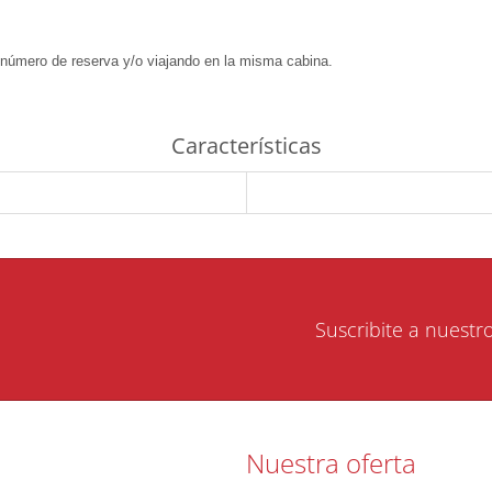
 número de reserva y/o viajando en la misma cabina.
Características
Suscribite a nuestr
Nuestra oferta