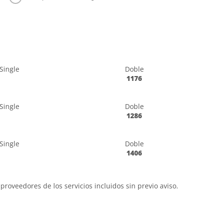
Single
Doble
1176
Single
Doble
1286
Single
Doble
1406
proveedores de los servicios incluidos sin previo aviso.