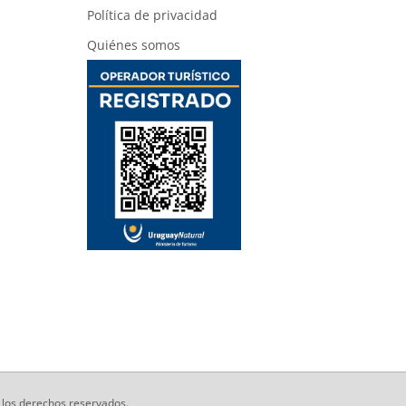
Política de privacidad
Quiénes somos
 los derechos reservados.