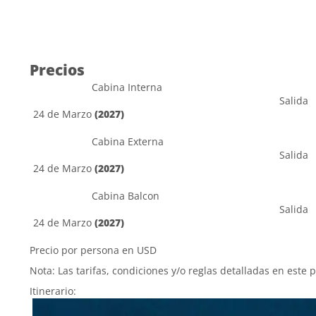
Precios
Cabina Interna
Salida
24 de Marzo
(2027)
Cabina Externa
Salida
24 de Marzo
(2027)
Cabina Balcon
Salida
24 de Marzo
(2027)
Precio por persona en USD
Nota: Las tarifas, condiciones y/o reglas detalladas en este 
Itinerario: