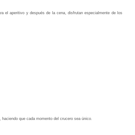
ra el aperitivo y después de la cena, disfrutan especialmente de los
ez, haciendo que cada momento del crucero sea único.