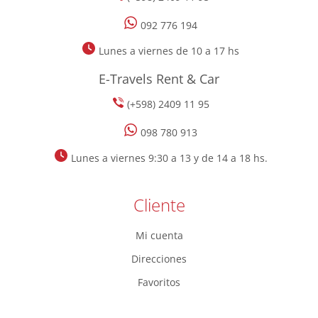
092 776 194
Lunes a viernes de 10 a 17 hs
E-Travels Rent & Car
(+598) 2409 11 95
098 780 913
Lunes a viernes 9:30 a 13 y de 14 a 18 hs.
Cliente
Mi cuenta
Direcciones
Favoritos