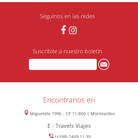
Seguinos en las redes
Suscribite a nuestro boletín
Encontranos en
Miguelete 1996 - CP 11.800 | Montevideo
E - Travels Viajes
(+598) 2409 11 95