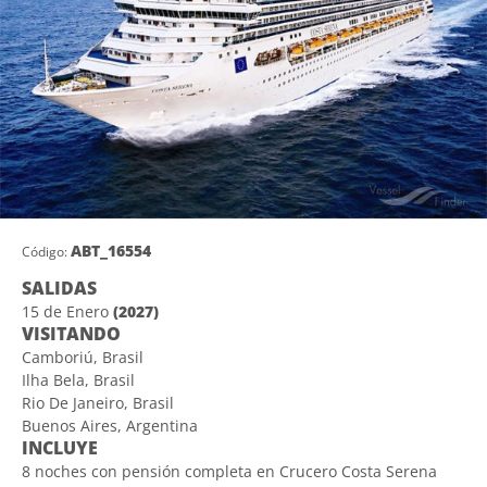
ABT_16554
Código:
SALIDAS
15 de Enero
(2027)
VISITANDO
Camboriú, Brasil
Ilha Bela, Brasil
Rio De Janeiro, Brasil
Buenos Aires, Argentina
INCLUYE
8 noches con pensión completa en Crucero Costa Serena