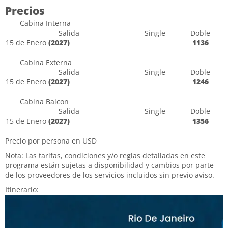
Precios
Cabina Interna
Salida
Single
Doble
15 de Enero
(2027)
1136
Cabina Externa
Salida
Single
Doble
15 de Enero
(2027)
1246
Cabina Balcon
Salida
Single
Doble
15 de Enero
(2027)
1356
Precio por persona en USD
Nota: Las tarifas, condiciones y/o reglas detalladas en este
programa están sujetas a disponibilidad y cambios por parte
de los proveedores de los servicios incluidos sin previo aviso.
Itinerario: