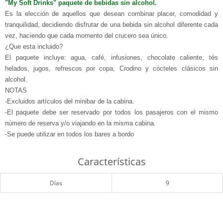
"My Soft Drinks" paquete de bebidas sin alcohol.
Es la elección de aquellos que desean combinar placer, comodidad y
tranquilidad, decidiendo disfrutar de una bebida sin alcohol diferente cada
vez, haciendo que cada momento del crucero sea único.
¿Que esta incluido?
El paquete incluye: agua, café, infusiones, chocolate caliente, tés
helados, jugos, refrescos por copa, Crodino y cócteles clásicos sin
alcohol.
NOTAS
-Excluidos artículos del minibar de la cabina.
-El paquete debe ser reservado por todos los pasajeros con el mismo
número de reserva y/o viajando en la misma cabina.
-Se puede utilizar en todos los bares a bordo
Características
Días
9