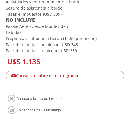
Actividades y entretenimiento a bordo
Seguro de asistencia a bordo
Tasas e impuestos (USD 339)
NO INCLUYE
Pasaje Aéreo desde Montevideo
Bebidas
Propinas, se abonan a bordo (14.50 por noche)
Pack de bebidas con alcohol USD 345
Pack de bebidas sin alcohol USD 250
U$S 1.136
Consultar sobre este programa