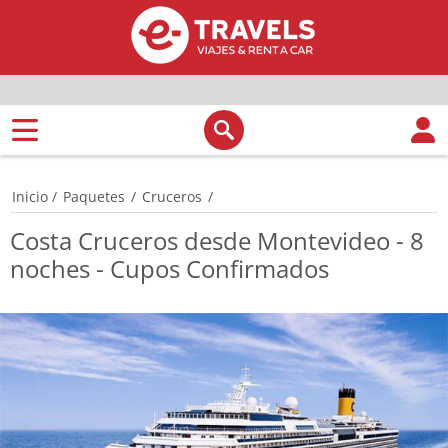
Inicio
/
Paquetes
/
Cruceros
/
Costa Cruceros desde Montevideo - 8
noches - Cupos Confirmados