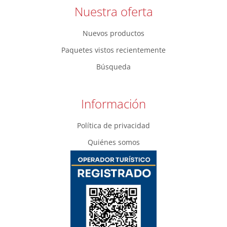
Nuestra oferta
Nuevos productos
Paquetes vistos recientemente
Búsqueda
Información
Política de privacidad
Quiénes somos