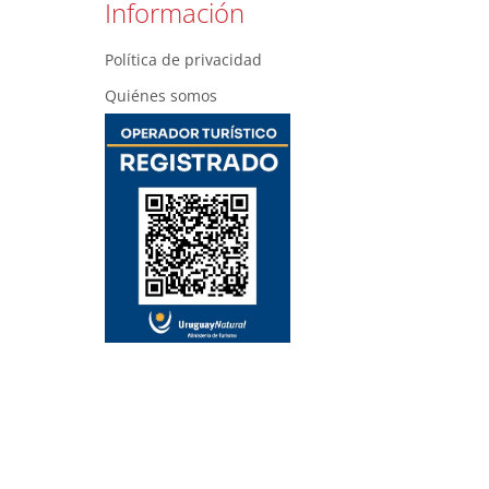
Información
Política de privacidad
Quiénes somos