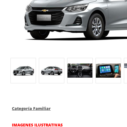
Categoría Familiar
IMAGENES ILUSTRATIVAS