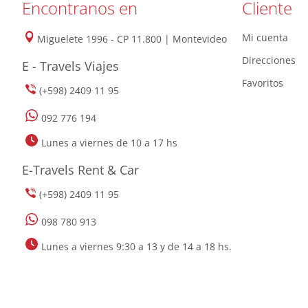
Encontranos en
Cliente
Mi cuenta
Miguelete 1996 - CP 11.800 | Montevideo
Direcciones
E - Travels Viajes
Favoritos
(+598) 2409 11 95
092 776 194
Lunes a viernes de 10 a 17 hs
E-Travels Rent & Car
(+598) 2409 11 95
098 780 913
Lunes a viernes 9:30 a 13 y de 14 a 18 hs.