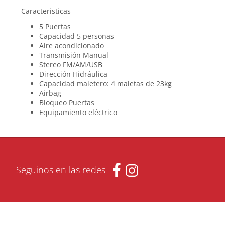
Caracteristicas
5 Puertas
Capacidad 5 personas
Aire acondicionado
Transmisión Manual
Stereo FM/AM/USB
Dirección Hidráulica
Capacidad maletero: 4 maletas de 23kg
Airbag
Bloqueo Puertas
Equipamiento eléctrico
Seguinos en las redes