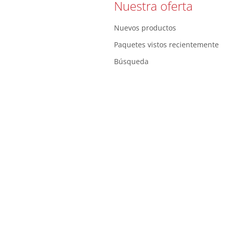
Nuestra oferta
Nuevos productos
Paquetes vistos recientemente
Búsqueda