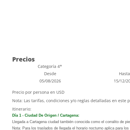
Precios
Categoría 4*
Desde
Hasta
05/08/2026
15/12/2
Precio por persona en USD
Nota: Las tarifas, condiciones y/o reglas detalladas en este 
Itinerario:
Día 1 - Ciudad De Origen / Cartagena:
Llegada a Cartagena ciudad también conocida como el corralito de pie
Nota: Para los traslados de llegada el horario nocturno aplica para lo