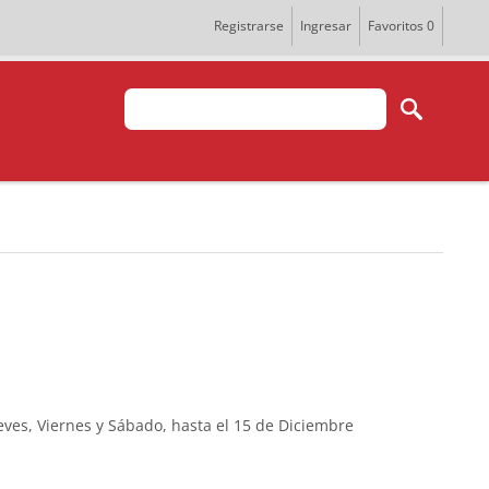
Registrarse
Ingresar
Favoritos
0
eves, Viernes y Sábado, hasta el 15 de Diciembre