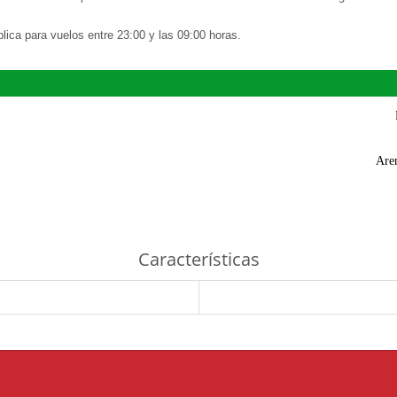
lica para vuelos entre 23:00 y las 09:00 horas.
Are
Características