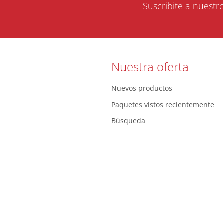
Suscribite a nuestr
Nuestra oferta
Nuevos productos
Paquetes vistos recientemente
Búsqueda