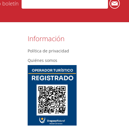
o boletín
Información
Política de privacidad
Quiénes somos