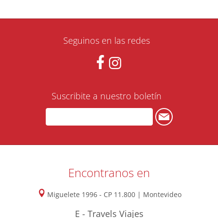
Seguinos en las redes
Suscribite a nuestro boletín
Encontranos en
Miguelete 1996 - CP 11.800 | Montevideo
E - Travels Viajes