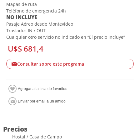
Mapas de ruta
Teléfono de emergencia 24h
NO INCLUYE
Pasaje Aéreo desde Montevideo
Traslados IN / OUT
Cualquier otro servicio no indicado en “El precio incluye”
U$S 681,4
Consultar sobre este programa
Precios
Hostal / Casa de Campo