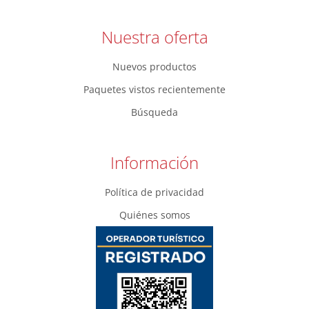
Nuestra oferta
Nuevos productos
Paquetes vistos recientemente
Búsqueda
Información
Política de privacidad
Quiénes somos