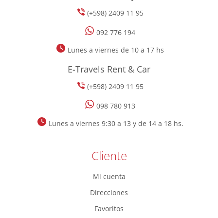
(+598) 2409 11 95
092 776 194
Lunes a viernes de 10 a 17 hs
E-Travels Rent & Car
(+598) 2409 11 95
098 780 913
Lunes a viernes 9:30 a 13 y de 14 a 18 hs.
Cliente
Mi cuenta
Direcciones
Favoritos