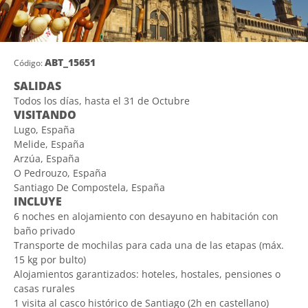
ABT_15651
Código:
SALIDAS
Todos los días, hasta el 31 de Octubre
VISITANDO
Lugo, España
Melide, España
Arzúa, España
O Pedrouzo, España
Santiago De Compostela, España
INCLUYE
6 noches en alojamiento con desayuno en habitación con
baño privado
Transporte de mochilas para cada una de las etapas (máx.
15 kg por bulto)
Alojamientos garantizados: hoteles, hostales, pensiones o
casas rurales
1 visita al casco histórico de Santiago (2h en castellano)