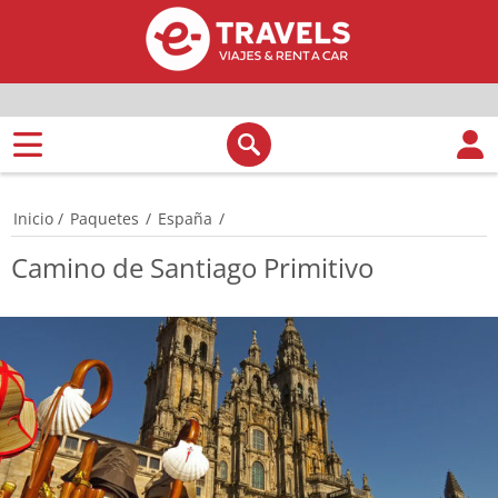
Inicio
/
Paquetes
/
España
/
Camino de Santiago Primitivo