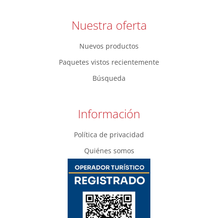
Nuestra oferta
Nuevos productos
Paquetes vistos recientemente
Búsqueda
Información
Política de privacidad
Quiénes somos