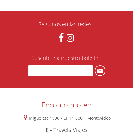
Seguinos en las redes
Suscribite a nuestro boletín
Encontranos en
Miguelete 1996 - CP 11.800 | Montevideo
E - Travels Viajes