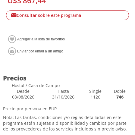
U$S 867,44
Consultar sobre este programa
Precios
Hostal / Casa de Campo
Desde
Hasta
Single
Doble
08/08/2026
31/10/2026
1126
746
Precio por persona en EUR
Nota: Las tarifas, condiciones y/o reglas detalladas en este
programa están sujetas a disponibilidad y cambios por parte
de los proveedores de los servicios incluidos sin previo aviso.