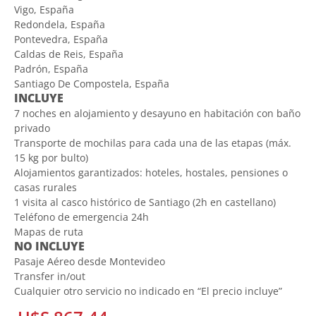
Vigo, España
Redondela, España
Pontevedra, España
Caldas de Reis, España
Padrón, España
Santiago De Compostela, España
INCLUYE
7 noches en alojamiento y desayuno en habitación con baño
privado
Transporte de mochilas para cada una de las etapas (máx.
15 kg por bulto)
Alojamientos garantizados: hoteles, hostales, pensiones o
casas rurales
1 visita al casco histórico de Santiago (2h en castellano)
Teléfono de emergencia 24h
Mapas de ruta
NO INCLUYE
Pasaje Aéreo desde Montevideo
Transfer in/out
Cualquier otro servicio no indicado en “El precio incluye”