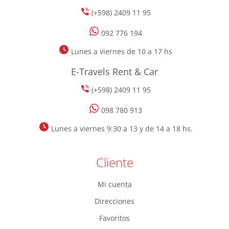
(+598) 2409 11 95
092 776 194
Lunes a viernes de 10 a 17 hs
E-Travels Rent & Car
(+598) 2409 11 95
098 780 913
Lunes a viernes 9:30 a 13 y de 14 a 18 hs.
Cliente
Mi cuenta
Direcciones
Favoritos