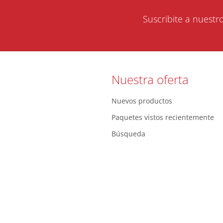
Suscribite a nuestr
Nuestra oferta
Nuevos productos
Paquetes vistos recientemente
Búsqueda