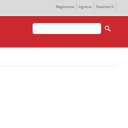
Registrarse
Ingresar
Favoritos
0