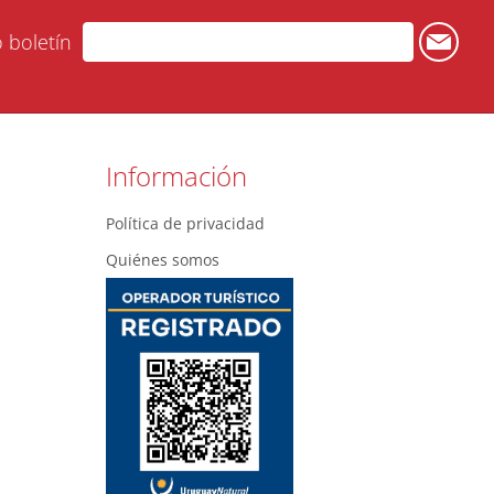
o boletín
Información
Política de privacidad
Quiénes somos