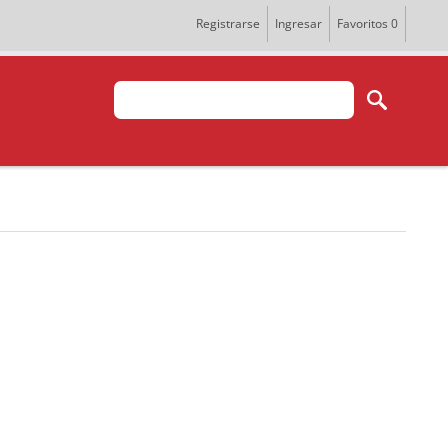
Registrarse
Ingresar
Favoritos
0