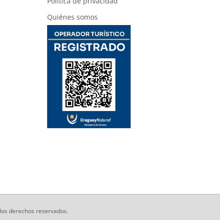
Política de privacidad
Quiénes somos
los derechos reservados.