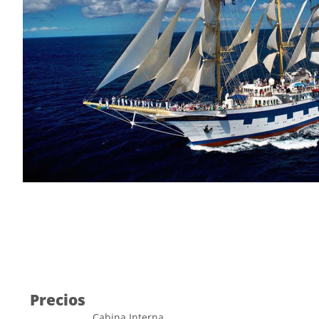
Precios
Cabina Interna