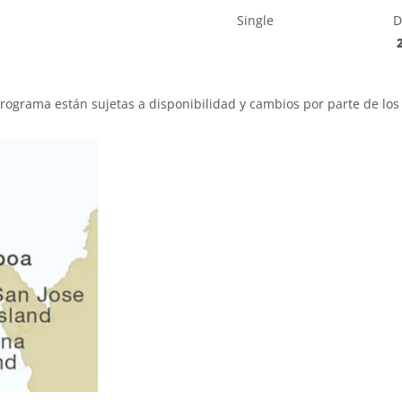
Single
D
programa están sujetas a disponibilidad y cambios por parte de los 