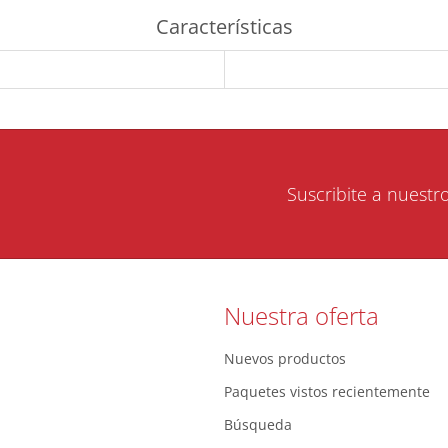
Características
Suscribite a nuestr
Nuestra oferta
Nuevos productos
Paquetes vistos recientemente
Búsqueda