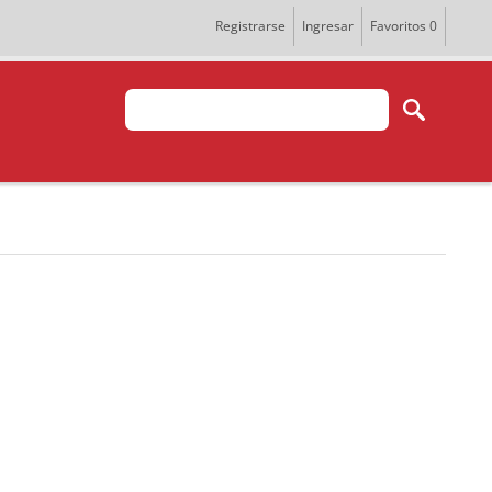
Registrarse
Ingresar
Favoritos
0