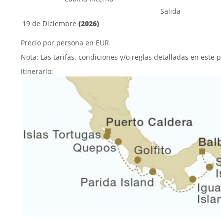
Salida
19 de Diciembre
(2026)
Precio por persona en EUR
Nota: Las tarifas, condiciones y/o reglas detalladas en este 
Itinerario: